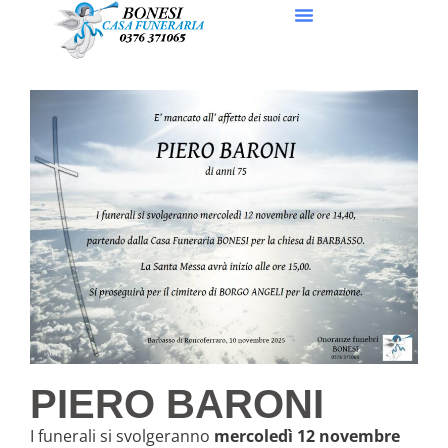
PIERO BARONI
I funerali si svolgeranno
mercoledì 12 novembre