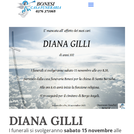
DIANA GILLI
I funerali si svolgeranno
sabato 15 novembre
alle