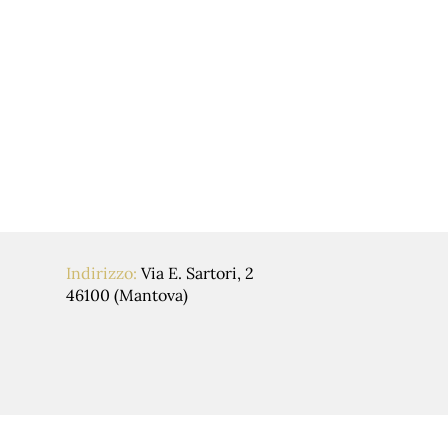
appuntamento.
Indirizzo:
Via E. Sartori, 2
46100 (Mantova)