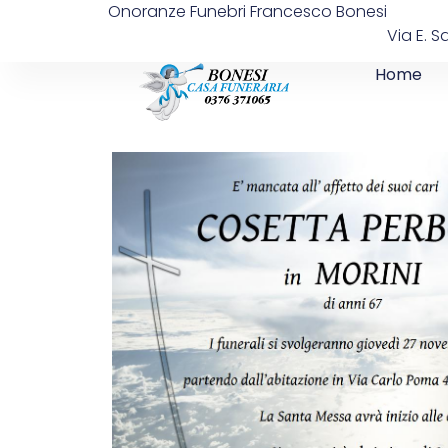
Onoranze Funebri Francesco Bonesi
Via E. S
Home