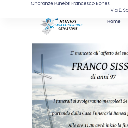
Onoranze Funebri Francesco Bonesi
Via E. S
Home