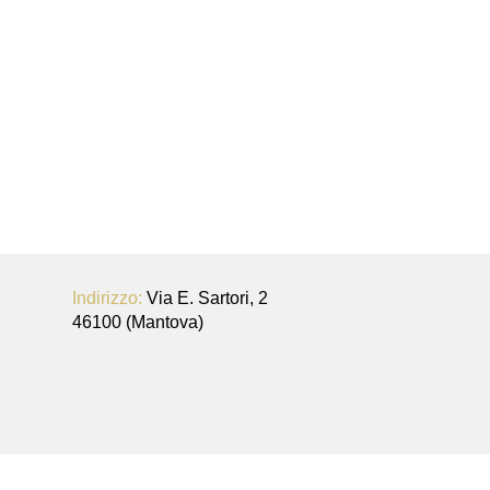
appuntamento.
Indirizzo:
Via E. Sartori, 2
46100 (Mantova)