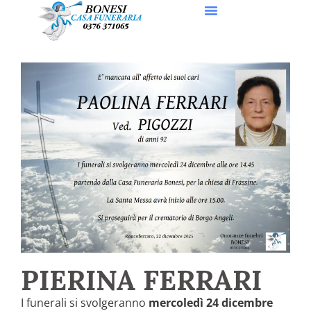
PIERINA FERRARI
I funerali si svolgeranno
mercoledì 24 dicembre