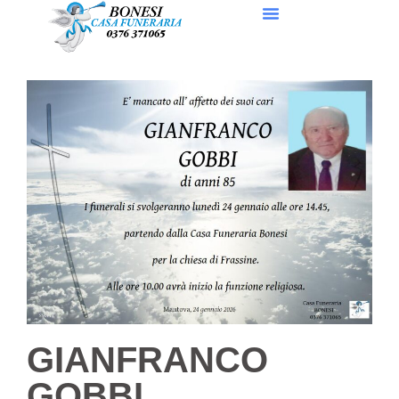
GIANFRANCO
GOBBI