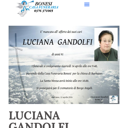
LUCIANA
GANDOLFI