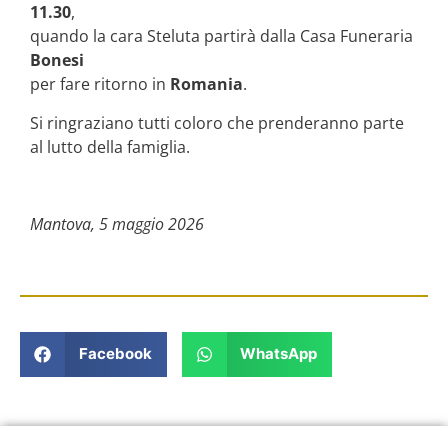
11.30
,
quando la cara Steluta partirà dalla Casa Funeraria
Bonesi
per fare ritorno in
Romania
.
Si ringraziano tutti coloro che prenderanno parte
al lutto della famiglia.
Mantova, 5 maggio 2026
Facebook
WhatsApp