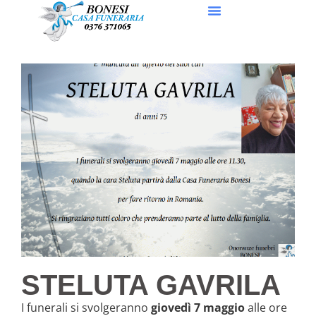
STELUTA GAVRILA
I funerali si svolgeranno
giovedì 7 maggio
alle ore