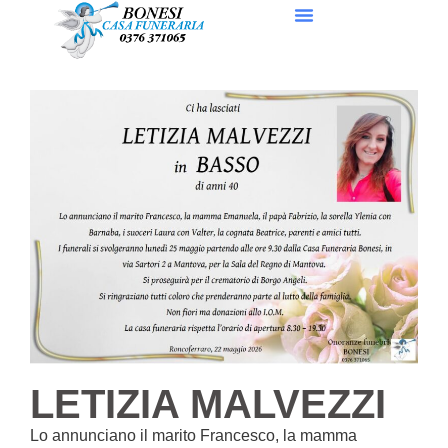
LETIZIA MALVEZZI
Lo annunciano il marito Francesco, la mamma