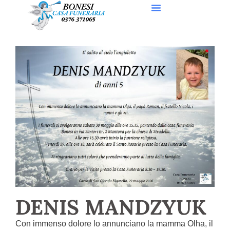
DENIS MANDZYUK
Con immenso dolore lo annunciano la mamma Olha, il