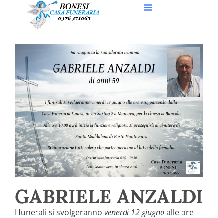
GABRIELE ANZALDI
I funerali si svolgeranno
venerdì 12 giugno
alle ore