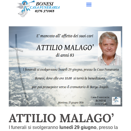
ATTILIO MALAGO’
I funerali si svolgeranno
lunedì 29 giugno
, presso la