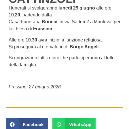
I funerali si svolgeranno
lunedì 29 giugno
alle ore
10.20
, partendo dalla
Casa Funeraria
Bonesi
, in via Sartori 2 a Mantova, per
la chiesa di
Frassine
.
Alle ore
10.30
avrà inizio la funzione religiosa.
Si proseguirà al crematorio di
Borgo Angeli
.
Si ringraziano tutti coloro che parteciperanno al lutto
della famiglia.
Frassino, 27 giugno 2026
Facebook
WhatsApp