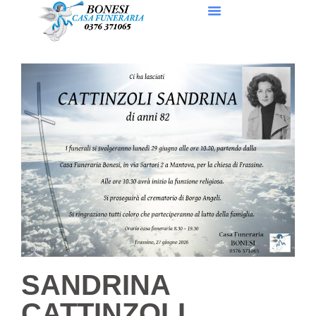
SANDRINA
CATTINZOLI